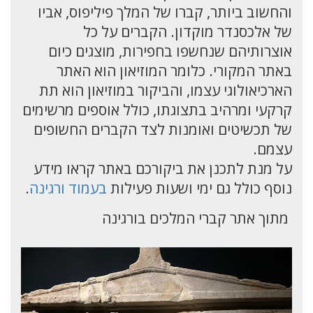
והחשוב ביותר, קברו של המלך פיליפוס, אביו
של אלכסנדר מוקדון. הקברים על כל
אוצרותיהם שנחשפו בחפירות, מוצגים כיום
באתר המקורי. כלומר המוזיאון הוא האתר
הארכיאולוגי עצמו, והביקור במוזיאון הוא תת
קרקעי ומרהיב בתצוגתו, כולל אוספים מרשימים
של תכשיטים ואומנות לצד הקברים החשופים
עצמם.
על מנת לתכנן את ביקורכם באתר קראו מידע
נוסף כולל גם ימי ושעות פעילות
בעמוד ורגינה
.
מתוך אתר קברי המלכים בורגינה