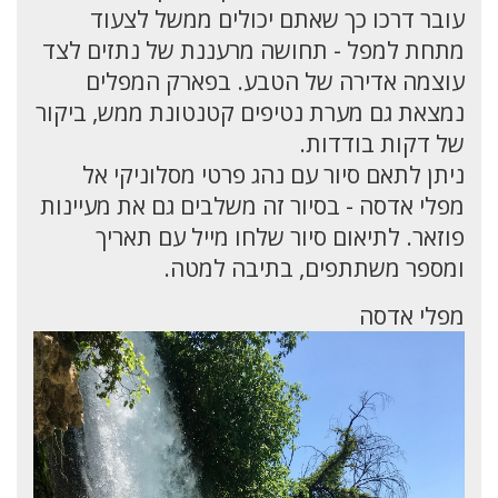
עובר דרכו כך שאתם יכולים ממשל לצעוד
מתחת למפל - תחושה מרעננת של נתזים לצד
עוצמה אדירה של הטבע. בפארק המפלים
נמצאת גם מערת נטיפים קטנטונת ממש, ביקור
של דקות בודדות.
ניתן לתאם סיור עם נהג פרטי מסלוניקי אל
מפלי אדסה - בסיור זה משלבים גם את מעיינות
פוזאר. לתיאום סיור שלחו מייל עם תאריך
ומספר משתתפים, בתיבה למטה.
מפלי אדסה