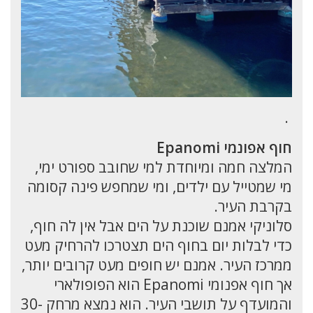
.
חוף אפונמי Epanomi
המלצה חמה ומיוחדת למי שחובב ספורט ימי,
מי שמטייל עם ילדים, ומי שמחפש פינה קסומה
בקרבת העיר.
סלוניקי אמנם שוכנת על הים אבל אין לה חוף,
כדי לבלות יום בחוף הים תצטרכו להרחיק מעט
ממרכז העיר. אמנם יש חופים מעט קרובים יותר,
אך חוף אפנומי Epanomi הוא הפופולארי
והמועדף על תושבי העיר. הוא נמצא מרחק 30-