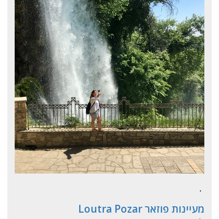
.
מעיינות פוזאר Loutra Pozar