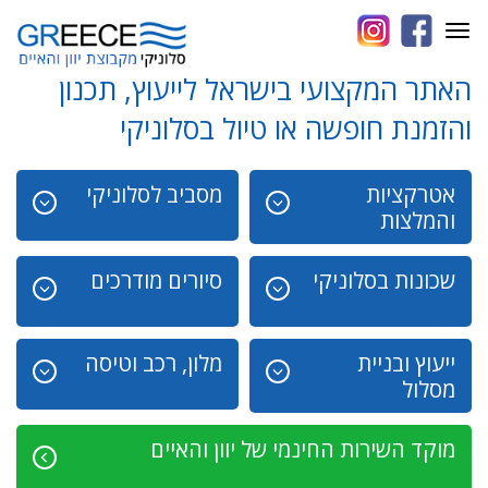
Toggle
navigation
האתר המקצועי בישראל לייעוץ, תכנון
והזמנת חופשה או טיול בסלוניקי
אטרקציות
מסביב לסלוניקי
והמלצות
שכונות בסלוניקי
סיורים מודרכים
ייעוץ ובניית
מלון, רכב וטיסה
מסלול
מוקד השירות החינמי של יוון והאיים