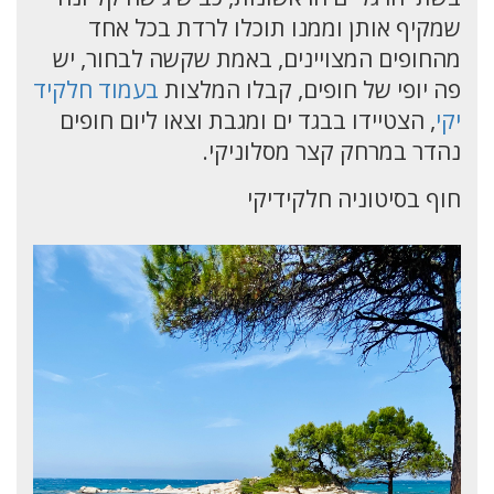
שמקיף אותן וממנו תוכלו לרדת בכל אחד
מהחופים המצויינים, באמת שקשה לבחור, יש
פה יופי של חופים, קבלו המלצות
בעמוד חלקיד
יקי
, הצטיידו בבגד ים ומגבת וצאו ליום חופים
נהדר במרחק קצר מסלוניקי.
חוף בסיטוניה חלקידיקי