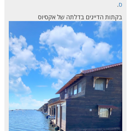
ס
.
בקתות הדייגים בדלתה של אקסיוס