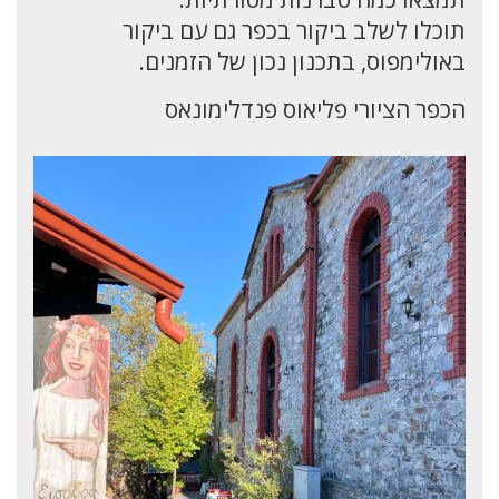
תוכלו לשלב ביקור בכפר גם עם ביקור
באולימפוס, בתכנון נכון של הזמנים.
הכפר הציורי פליאוס פנדלימונאס