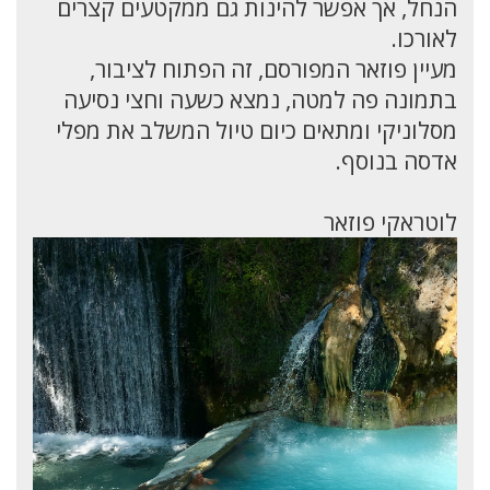
הנחל, אך אפשר להינות גם ממקטעים קצרים
לאורכו.
מעיין פוזאר המפורסם, זה הפתוח לציבור,
בתמונה פה למטה, נמצא כשעה וחצי נסיעה
מסלוניקי ומתאים כיום טיול המשלב את מפלי
אדסה בנוסף.
לוטראקי פוזאר