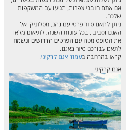
אם אתם חובבי צפרות, תגיעו עם המשקפות
שלכם.
ניתן לתאם סיור פרטי עם נהג, מסלוניקי אל
האגם וסביבו, בכל עונות השנה. לתיאום מלאו
את הטופס מטה עם הפרטים הדרושים ונשמח
לתאם עבורכם סיור באגם.
קראו בהרחבה ב
עמוד אגם קרקיני
.
אגם קרקיני