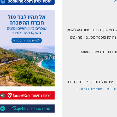
יסה
נו שהדרך הטובה ביותר היא להזמין
 נחיתה ומספר נוסעים - מתאמים
תחנת המידה בשדה התעופה.
עיר או לחנות בחניון הנמל. מרכז
ות ודירות מומלצים בסלוניקי