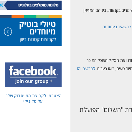
מרים בקנאות, ביניהם המוזיאון
להשאיר בעמוד זה
.
בחרנו את מסלול האוכל המוכר
סיור טעים, בואו רעבים.
לפרטים והז
הצטרפו לקבוצת הפייסבוק שלנו
על סלוניקי
ת "השלום" הפועלת