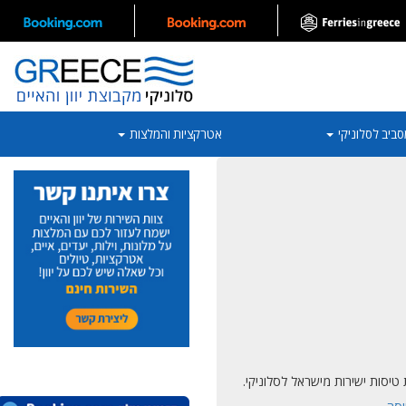
סביב לסלוניקי
אטרקציות והמלצות