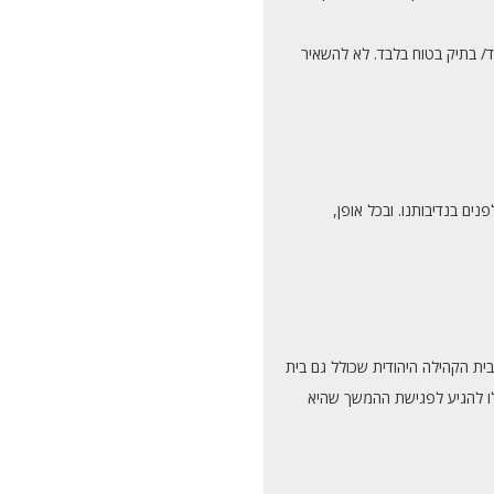
ד/ בתיק בטוח בלבד. לא להשאיר
ים בנדיבותנו. ובכל אופן,
בבית הקהילה היהודית שכולל גם בית
לו להגיע לפגישת ההמשך שהיא