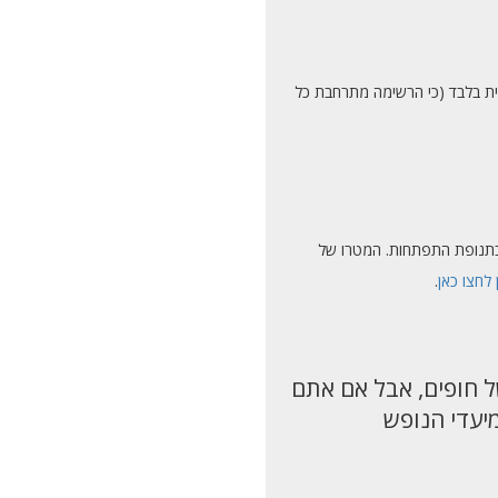
קית בלבד (כי הרשימה מתרחבת כל
ר בתנופת התפתחות. המטרו של
ן לחצו כאן
.
ל חופים, אבל אם אתם
מיעדי הנופש