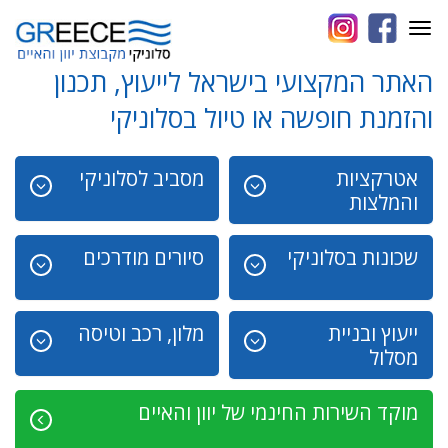
Toggle
navigation
האתר המקצועי בישראל לייעוץ, תכנון
והזמנת חופשה או טיול בסלוניקי
אטרקציות
מסביב לסלוניקי
והמלצות
שכונות בסלוניקי
סיורים מודרכים
ייעוץ ובניית
מלון, רכב וטיסה
מסלול
מוקד השירות החינמי של יוון והאיים