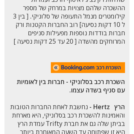
ההשכרה שלהם מצויות במרחק של מספר
קילומטרים מנמל התעופה של סלוניקי. [ בין 3
ל 10 דקות נסיעה] רוב החברות הקטנות ורק
חברות בודדות נוספות מפעילות סניפים
המרוחקים מהשדה [ 20 עד 25 דקות נסיעה ]
השכרת רכב בסלוניקי - חברות בין לאומיות
עם סניף בשדה עצמו.
הרץ Hertz -
נחשבת לאחת החברות הטובות
והאמינות להשכרת רכב בסלוניקי, היא מארחת
בביתן שלה גם את חברת Trifty עמדת הרץ
היא זו שפתוחה עד השעה המאוחרת ביותר