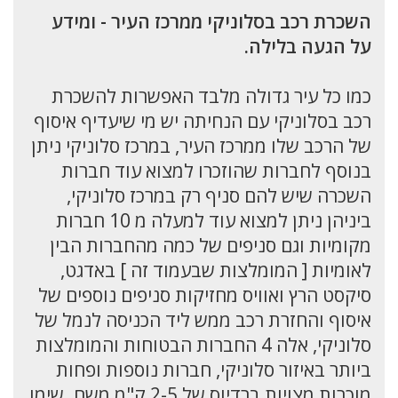
השכרת רכב בסלוניקי ממרכז העיר - ומידע
על הגעה בלילה.
כמו כל עיר גדולה מלבד האפשרות להשכרת
רכב בסלוניקי עם הנחיתה יש מי שיעדיף איסוף
של הרכב שלו ממרכז העיר, במרכז סלוניקי ניתן
בנוסף לחברות שהוזכרו למצוא עוד חברות
השכרה שיש להם סניף רק במרכז סלוניקי,
ביניהן ניתן למצוא עוד למעלה מ 10 חברות
מקומיות וגם סניפים של כמה מהחברות הבין
לאומיות [ המומלצות שבעמוד זה ] באדגט,
סיקסט הרץ ואוויס מחזיקות סניפים נוספים של
איסוף והחזרת רכב ממש ליד הכניסה לנמל של
סלוניקי, אלה 4 החברות הבטוחות והמומלצות
ביותר באיזור סלוניקי, חברות נוספות ופחות
מוכרות מצויות ברדיוס של 2-5 ק"מ משם. שימו