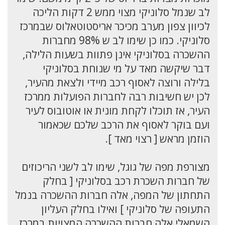
לב שנמל סלוניקי מצוי ממש 2 דקות הליכה
לכיוון צפון מערב מכיכר אריסטוטאלוס שבמרכז
סלוניקי. כמו כן שימו לב ש 98% מחברות
ההשכרה בסלוניקי אינן פתוות בשעות הלילה,
דבר שיקשה מאד על מי שנוחת בסלוניקי
בלילה ורוצה לאסוף רכב מיידי ולצאת מהעיר,
לכן יש חשיבות רבה לחברות הפועלות ממרכז
העיר, אז תוכלו לקחת מונית או אוטובוס לעיר
ועם בוקר לאסוף את הרכב שלכם שכאמור
הוזמן מראש [ רצוי מאד ].
מצורפת מפה של גוגל, שימו לב לשני הריכוזים
של חברות השכרת רכב בסלוניקי [ בחלק
התחתון של המפה, אלה חברות ההשכרה בנמל
התעופה של סלוניקי ] ואילו בחלק העליון
השמאלי אלה חברות ההשכרה המצויות במרכז