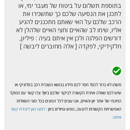
בתוספת תשלום על ביטוח של מעבר ימי, או
לתכנן את הנסיעה שלכם כך שתשכירו את
הרכב שלכם על האי שאתם מתכננים להגיע
אליו, שימו לב שהאיים וחצי האיים שלהלן לא
דורשים הפלגה ולכן אין איתם בעיה : פיליון,
חלקידיקי, לפקדה [ אלה מחוברים ליבשה ]
משהו לא ברור לכם? חסר לכם מידע בנושא השכרת רכב בסלוניקי או
שיש לכם שאלה אחרת הקשורה לביקור שלכם ביוון? צרו קשר עם המוקד
החינמי של אתר יוון והאיים, אנו עונים לכל הפונים בכל סוגי השאלות
האפשרויות הקשורות להגעה, נופש וטיולים ביוון :
לחצו כאן ליצירת קשר
איתנו