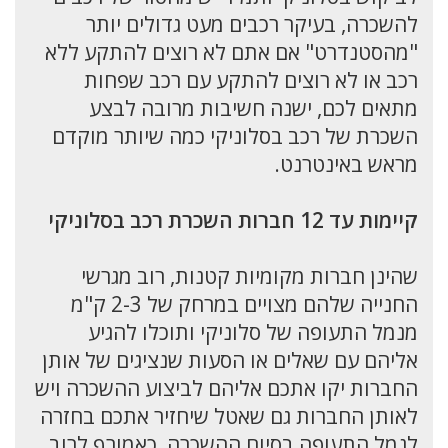
להשכרה, בעיקר רכבים מעט גדולים יותר
"מהסטנדרט" אם אתם לא רוצים להתקע ללא
רכב או לא רוצים להתקע עם רכב שפחות
מתאים לכם, ישנה חשיבות מרובה לבצע
השכרת של רכב בסלוניקי כמה שיותר מוקדם
מראש באינטרנט.
קיימות עד 12 חברות השכרת רכב בסלוניקי
שהינן חברות מקומיות קטנות, רוב מגרשי
החנייה שלהם מצויים במרחק של 2-3 ק"מ
מנמל התעופה של סלוניקי ותוכלו להגיע
אליהם עם שאלים או הסעות שנציגים של אותן
החברות יקו אתכם אליהם לביצוע ההשכרה ויש
לאותן החברות גם שאטל שיחזיר אתכם בחזרה
לנמל התעופה בסיום ההשכרה, כאמורף לרוב