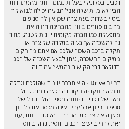
רכבים בסלוניקי בעלות נמוכה יותר מהמתחרות
הבין לאומיות שלה אבל הבעיה יכולה לבוא לידי
ביטוי בשרות בעת צרה שכן אין לה סניפים
מרובים פזורים ביוון ומהבחינה הזו היאת
מתפעלת כמו חברה מקומית יוונית קטנה, מחיר
נח להשכרה אך בעיה במקרה של צרה או
תקלה ברכב השכור שלכם אם אתם מרוחקים
ממיקום ההשכרה, ניתן לבצע השכרה של רכב
בדולאר דרך הקישור בהמשך עמוד זה.
דרייב Drive
- היא חברה יוונית שהולכת וגדלה
ובמהלך תקופה הקורונה רכשה כמות גדולה
מאד של רכבים ופתחה מספר הולך וגדל של
סניפים ביוון אבל עדיין אינה מכסה את כל יוון
וכאן היא קצת כמו החברות הקטנות יותר, עם
זאת לדרייב יש צי רכבים יחסית גדול ביחס