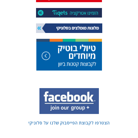
הצטרפו לקבוצת הפייסבוק שלנו על סלוניקי