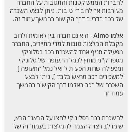
לחברות הממש קטנות והתגובות על החברה
מעורבות אך לרוב די טובות. ניתן לבצע השכרה
של רכב בדרייב דרך הקישור בהמשך עמוד זה.
אלמו Almo
- היא גם חברה בין לאומית ולרוב
מקבלת המלצות טובות למדי מתיירים, החברה
מפעילה סניף אחד להשכרת רכב בסלוניקי
מספר ק"מ מחוץ לנמל התעופה של סלוניקי
ומפעילה שרות הסעות ל ואל נמל התעופה [
למשכירים רכב מראש בלבד ], ניתן לבצע
השכרה של רכב באלמו דרך הקישור בהמשך
עמוד זה
להשכרת רכב בסלוניקי לחצו על הבאנר הבא,
שימו לב רצוי להצמד להמלצות בעמוד זה של