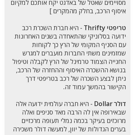
מסויימים שאטל של באדגט יקח אותכם למקיום
איסוף הרכב, בחלק מהמקרים ]
טריפטי Thrifty
- היא חברת השכרת רכב
ידועה בסלוניקי שהתאחדה בשנים האחרונות
עם הסניף המקומי של הרץ כך לקוחות
שמזמינים משתי החברות מועברים למגרש
החנייה הצמוד טרמינל של הרץ לקבלה וטיפול
בנושא ההשכרה האיסוף וההחזרה של הרכב,
ניתן לבצע השכרה של רכב בטריפטי דרך
הקישור בהמשך עמוד זה.
דולר Dollar
- היא חברה עולמית ידועה אלה
שבאירופה אין לה הרבה מאד סניפים ואלה
מרוכזים בעיקר בכמה נמלי תעופה מרכזיים
בערים הגדולות של יוון, למעשה דולר משכירה