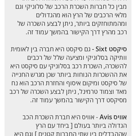
מבין כל חברות השכרת הרכב של סלוניקי וגם
מלאי הרכבים של הרץ הוא מהגדולים
ומהמתוחזקים ביותר, ניתן לבצע השכרה של
רכב מהרץ דרך הקישור בהמשך עמוד זה.
סיקסט Sixt -
גם סיקסט היא חברה בין לאומית
וותיקה בסלוניקי ומציעה שלל של רכבים
להשכרה, השכרת רכב בסלוניקי עם סיקסט היא
את ההשכרות הנוחות ביותר שכן מגרש החנייה
של סיקסט ומיקום איסוף והחזרת הרכב הוא נח
מאד וצמוד טרמינל, ניתן לבצע השכרה של רכב
מסיקסט דרך הקישור בהמשך עמוד זה.
אוויס Avis
- אוויס היא חברת השכרת הכב
הגדולה ביותר בעולם [ ביחד עם הרץ
שההבדלים בין שתי החברות קטנים ] וגם היא