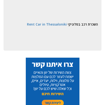
השכרת רכב בסלוניקי
Rent Car in Thessaloniki