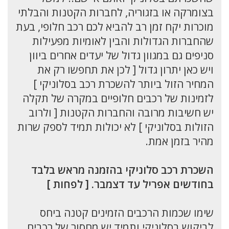
בצומרקה או בזגוריה, לחברות הקטנות והבלתי
מוכרות יקח זמן רב להביא לכם רכב חלופי, בעת
שהחברות הגדולות והבין לאומיות מפעילות
סניפים גם במגוון גדול של יעדים אחרים ביוון
ויש כאן יתרון גדול [ לכן את תחפשו רק את
המחיר הזול ביותר להשכרת רכב בסלוניקי ]
לזמינות של רכבים חלופיים במקרה של תקלה
יש חשיבות מרובה והחברות הקטנות [ ולרוב
הזולות בסלוניקי ] לא יכולות תמיד לספק שרות
מהיר בזמן אמת.
השכרת רכב סלוניקי בהזמנה מראש בלבד
בחודשים אפריל עד דצמבר. [ לפחות ]
שימו שכמות הרכבים הזמינים קטנה ביחס
לביקוש בסלוניקי ותמיד יש מחסור של רכבים