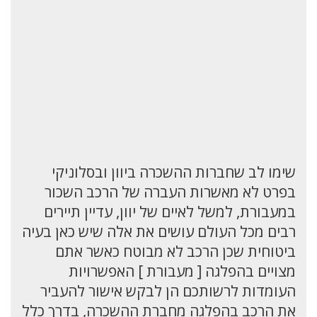
שימו לב שחברות ההשכרה ביוון ובסלוניקי
בפרט לא מאשרות העברה של הרכב השכור
במעבורת, למשל לאיים של יוון, עדיין תיירים
רבים מכל העולם עושים את אלה שיש כאן בעיה
ביטוחית שכן הרכב לא מבוטח כאשר אתם
מצויים בהפלגה [ מעבורת ] האפשרויות
העומדות לרשותכם הן לבקש אישור להעביר
את הרכב בהפלגה מחברת ההשכרה, בדרך כלל