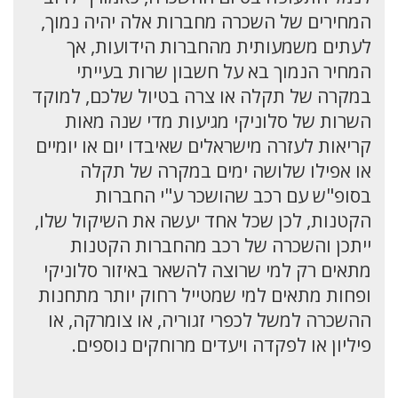
המחירים של השכרה מחברות אלה יהיה נמוך,
לעתים משמעותית מהחברות הידועות, אך
המחיר הנמוך בא על חשבון שרות בעייתי
במקרה של תקלה או צרה בטיול שלכם, למוקד
השרות של סלוניקי מגיעות מדי שנה מאות
קריאות לעזרה מישראלים שאיבדו יום או יומיים
או אפילו שלושה ימים במקרה של תקלה
בסופ"ש עם רכב שהושכר ע"י החברות
הקטנות, לכן שכל אחד יעשה את השיקול שלו,
ייתכן והשכרה של רכב מהחברות הקטנות
מתאים רק למי שרוצה להשאר באיזור סלוניקי
ופחות מתאים למי שמטייל רחוק יותר מתחנות
ההשכרה למשל לכפרי זגוריה, או צומרקה, או
פיליון או לפקדה ויעדים מרוחקים נוספים.