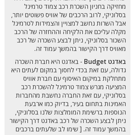
מחזיקה בחניון השכרת רכב צמוד טרמינל
בסלוניקי, לרוב הרכבים של אוויס פשוטים יותר,
אבל השרות נחשב למצויין והצמידות לטרמינל
מקלה עליכם את הלקיחה וההחזרה של הרכב
השכור בסלוניקי, ניתן לבצע השכרה של רכב
מאוויס דרך הקישור בהמשך עמוד זה.
באדגט Budget
- באדגט היא חברת השכרה
גדולה, עם זאת בכדי לחסוך במקום לעתים היא
מתחלקת במיקום האיסוף עם חברת אוויס
המציעה מגרש צמוד טרמינל להשכרת רכב
בסלוניקי, עם זאת החברה נחשבת מהחברות
האמינות בתחום בעיר, בדיוק כמו ארבעת
הנוספות ברשימת המומלצות שלנו בסלוניקי,
ניתן לבצע השכרה של רכב באדגט דרך הקישור
בהמשך עמוד זה. [ שימו לב שלעתים ברכבים