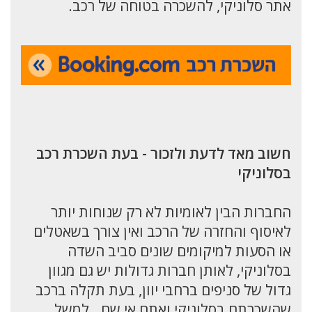
אתר סלוניקי, להשכרה בטוחה של רכב.
חשוב מאד לדעת ולזכור - בעת השכרת רכב
בסלוניקי
החברות הבין לאומיות לא רק שנוחות יותר
לאיסוף והחזרה של הרכב ואין צורך בשאטלים
או הסעות למיקומים שונים סביב השדה
בסלוניקי, לאותן חברות גדולות יש גם מגוון
גדול של סניפים ברחבי יוון, בעת תקלה ברכב
שהשכרתם בסלוניקי ואתם אי שם.. למשל