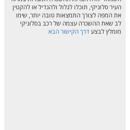
העיר סלוניקי, תוכלו לגלול ולהגדיל או להקטין
את המפה לצורך התמצאות טובה יותר, שימו
לב שאת ההשכרה עצמה של רכב בסלוניקי
מומלץ לבצע
דרך הקישור הבא