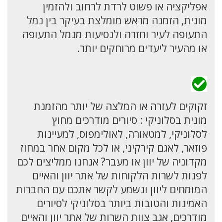
אפליקציה או פשוט לרדת לרחוב ולהזמין
מונית, הזמנה מראש מומלצת בעיקר בין נמל
התעופה לעיר וחזרה ולנסיעות מנמל התעופה
או מהעיר ליעדים מרוחקים יותר.
זקוקים לעזרה או המלצה של יותר מהזמנת
מונית בסלוניקי : סיורים מודרכים מחוץ
לסלוניקי, למטאורה, לאולימפוס, למעיינות
פוזאר, לאגם קירקיני, או לכל מקום אחר במחוז
מקדוניה של יוון או מעבר? אנחנו ממליצים לכם
לפנות לשרות הלקוחות של אתר יוון והאיים
המומחים ליוון ונשמע לקשר אתכם עם החברות
האמינות והטובות ביותר בסלוניקי לסיורים
מודרכים, אגב צוות השרות של אתר יוון והאיים