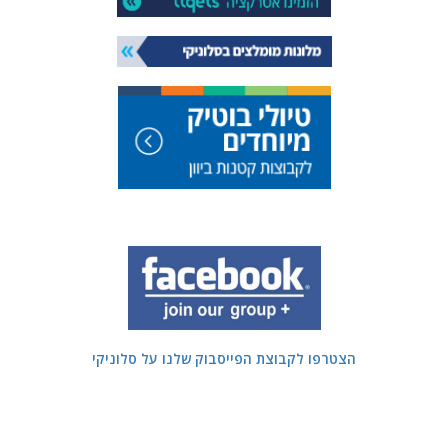
הצטרפו לקבוצת הפייסבוק שלנו על סלוניקי