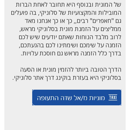
של המונית ובנוסף היא תחובר לאחת הברות
המובילות והמקצועיות של סלוניקי, בה פועלים
גם "חאפרים" רבים,, כך או כך אנחנו מאד
ממליצים על הזמנת מונית בסלוניקי מראש,
לרוב מלבד הנוחות שאתם יודעים שיש לכם
הזמנה על שימכם ושימתינו לכם בהגעתכם,
בדרך כלל הזמנה מראש גם חוסכת עלויות.
הדרך הטובה ביותר להזמין מונית או הסעה
בסלוניקי היא בעזרת בוקינג דרך אתר סלוניקי.