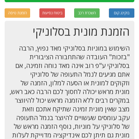
בוקינג.קום
השכרת רכב
ביטוח נסיעות
הזמנת טיסה
הזמנת מונית בסלוניקי
השימוש במוניות בסלוניקי מאד נפוץ, הרבה
"בזכות" העובדה שהתחבורה הציבורית
בסלוניקי ע"פ רוב אינה מאד נוחה וזמינה, אם
אתם מגיעים לנמל התעופה של סלוניקי
וזקוקים למונית או הסעה למלון, הזמנה של
מונית מראש יכולה לחסוך לכם הרבה כאב ראש,
במקרים רבים ללא הזמנה מראש יכול להיווצר
מצב שאין מונית זמינה שתיקח אתכם וזאת
עקב עומסים שעשויים להיוצר בנמל התעופה
של סלוניקי על מוניות, נוסף הזמנה מראש של
מונית גם תיתן לכם אינדיקציה מדוייקת לעלות