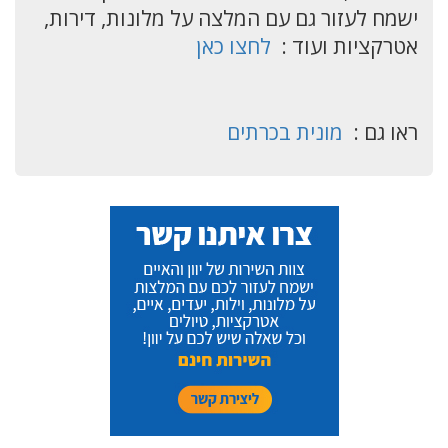
ישמח לעזור גם עם המלצה על מלונות, דירות,
אטרקציות ועוד :
לחצו כאן
ראו גם :
מונית בכרתים