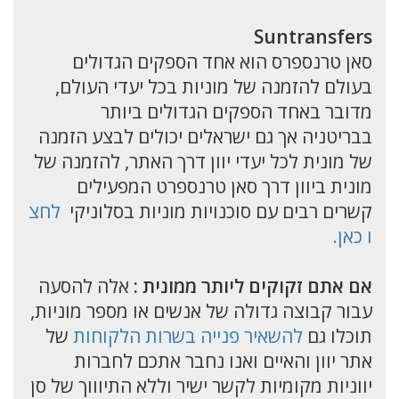
Suntransfers
סאן טרנספרס הוא אחד הספקים הגדולים
בעולם להזמנה של מוניות בכל יעדי העולם,
מדובר באחד הספקים הגדולים ביותר
בבריטניה אך גם ישראלים יכולים לבצע הזמנה
של מונית לכל יעדי יוון דרך האתר, להזמנה של
מונית ביוון דרך סאן טרנספרט המפעילים
קשרים רבים עם סוכנויות מוניות בסלוניקי
לחצ
ו כאן.
אם אתם זקוקים ליותר ממונית :
אלה להסעה
עבור קבוצה גדולה של אנשים או מספר מוניות,
תוכלו גם
להשאיר פנייה בשרות הלקוחות
של
אתר יוון והאיים ואנו נחבר אתכם לחברות
יווניות מקומיות לקשר ישיר וללא התיוווך של סן