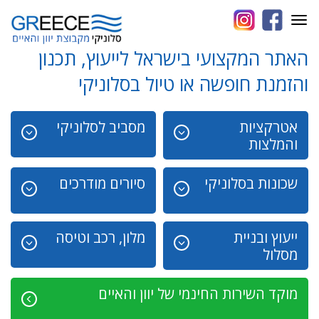
Toggle
navigation
האתר המקצועי בישראל לייעוץ, תכנון
והזמנת חופשה או טיול בסלוניקי
אטרקציות
מסביב לסלוניקי
והמלצות
שכונות בסלוניקי
סיורים מודרכים
ייעוץ ובניית
מלון, רכב וטיסה
מסלול
מוקד השירות החינמי של יוון והאיים