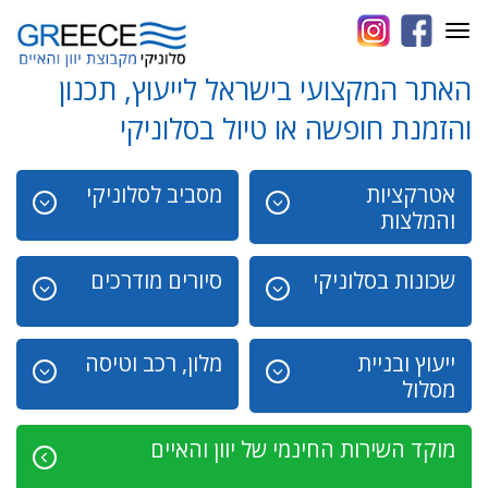
Toggle
navigation
האתר המקצועי בישראל לייעוץ, תכנון
והזמנת חופשה או טיול בסלוניקי
אטרקציות
מסביב לסלוניקי
והמלצות
שכונות בסלוניקי
סיורים מודרכים
ייעוץ ובניית
מלון, רכב וטיסה
מסלול
מוקד השירות החינמי של יוון והאיים