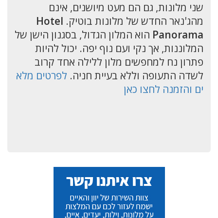
שני מלונות, גם הם מעט מיושנים, אינם
מהג'נאר החדש של מלונות בוטיק.
Hotel
Panorama
הוא המלון הגדול, בסגנון הישן של
המלוננות, אך נקי ועם נוף יפה. יכול להיות
פתרון נח למחפשים מלון ללילה אחד קרוב
לשדה התעופה וללא בעיית חניה.
לפרטים מלא
ים והזמנה לחצו כאן